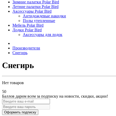
Зимние палатки Polar Bird
Летние палатки Polar Bird
Аксессуары Polar Bird
Антидождевые накидки
Полы утепленные
Мебель Polar Bird
Лодки Polar Bird
Аксессуары для лодок
Производители
Снегирь
Снегирь
Нет товаров
50
Баллов дарим всем за подписку на новости
, скидки, акции
!
Оформить подписку