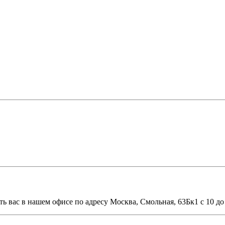
ть вас в нашем офисе по адресу Москва, Смольная, 63Бк1 с 10 до