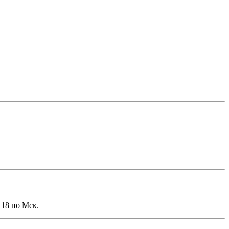
 18 по Мск.