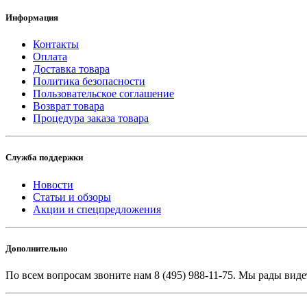
Информация
Контакты
Оплата
Доставка товара
Политика безопасности
Пользовательское соглашение
Возврат товара
Процедура заказа товара
Служба поддержки
Новости
Статьи и обзоры
Акции и спецпредложения
Дополнительно
По всем вопросам звоните
нам 8 (495) 988-11-75. Мы рады виде