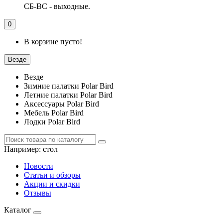
СБ-ВС - выходные.
0
В корзине пусто!
Везде
Везде
Зимние палатки Polar Bird
Летние палатки Polar Bird
Аксессуары Polar Bird
Мебель Polar Bird
Лодки Polar Bird
Например:
стол
Новости
Статьи и обзоры
Акции и скидки
Отзывы
Каталог