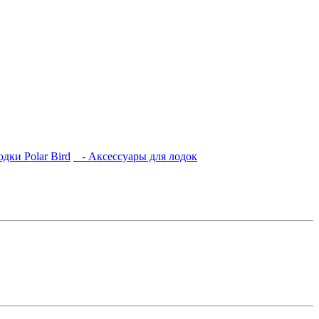
одки Polar Bird
- Аксессуары для лодок