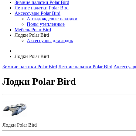
Зимние палатки Polar Bird
Летние палатки Polar Bird
Аксессуары Polar Bird
Антидождевые накидки
Полы утепленные
Мебель Polar Bird
Лодки Polar Bird
Аксессуары для лодок
Лодки Polar Bird
Зимние палатки Polar Bird
Летние палатки Polar Bird
Аксессуары
Лодки Polar Bird
Лодки Polar Bird