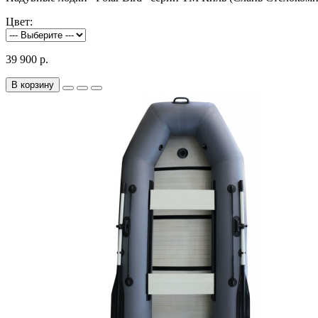
Цвет:
39 900 р.
В корзину