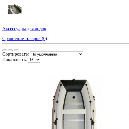
Аксессуары для лодок
Сравнение товаров (0)
Сортировать:
Показывать: