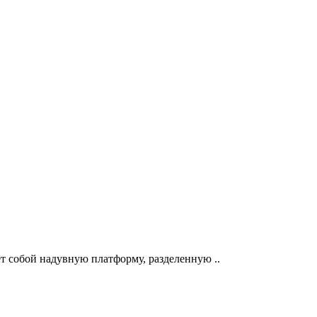
ет собой надувную платформу, разделенную ..