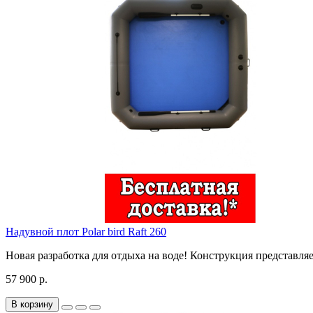
Надувной плот Polar bird Raft 260
Новая разработка для отдыха на воде! Конструкция представля
57 900 р.
В корзину