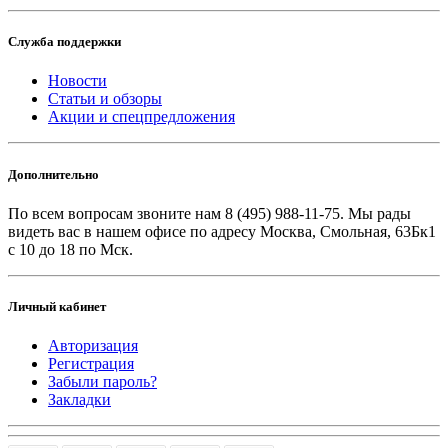
Служба поддержки
Новости
Статьи и обзоры
Акции и спецпредложения
Дополнительно
По всем вопросам звоните
нам 8 (495) 988-11-75. Мы рады
видеть вас в нашем офисе по адресу Москва, Смольная, 63Бк1
с 10 до 18 по Мск.
Личный кабинет
Авторизация
Регистрация
Забыли пароль?
Закладки