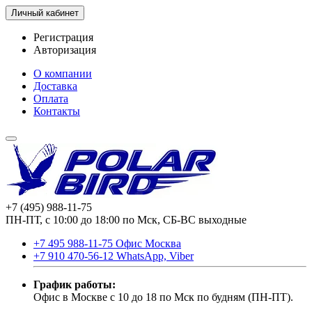
Личный кабинет
Регистрация
Авторизация
О компании
Доставка
Оплата
Контакты
+7 (495) 988-11-75
ПН-ПТ, с 10:00 до 18:00 по Мск, СБ-ВС выходные
+7 495 988-11-75 Офис Москва
+7 910 470-56-12 WhatsApp, Viber
График работы:
Офис в Москве с 10 до 18 по Мск по будням (ПН-ПТ).