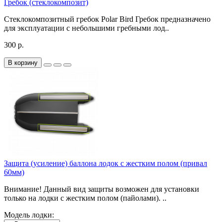
Гребок (стеклокомпозит)
Стеклокомпозитный гребок Polar Bird Гребок предназначено
для эксплуатации с небольшими гребными лод..
300 р.
В корзину
Защита (усиление) баллона лодок с жестким полом (привал
60мм)
Внимание! Данный вид защиты возможен для установки
только на лодки с жестким полом (пайолами). ..
Модель лодки: