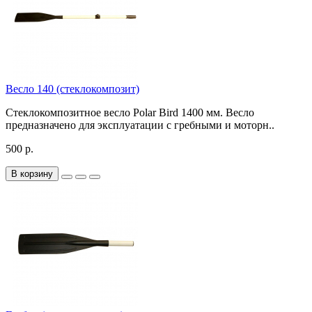
Весло 140 (стеклокомпозит)
Стеклокомпозитное весло Polar Bird 1400 мм. Весло
предназначено для эксплуатации с гребными и моторн..
500 р.
В корзину