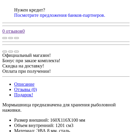
Нужен кредит?
Посмотрите предложения банков-партнеров.
0 отзывов
0
Официальный магазин!
Бонус при заказе комплекта!
Скидка на доставку!
Оплата при получении!
Описание
Отзывы (0)
Подарок!
Мормышница предназначена для хранения рыболовной
наживки.
Размер внешний: 160Х116Х100 мм
Объем внутренний: 1201 см3
Материал: ЭВА 8 мм, сталь.