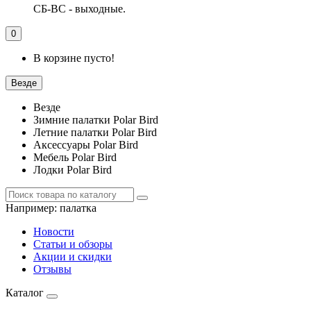
СБ-ВС - выходные.
0
В корзине пусто!
Везде
Везде
Зимние палатки Polar Bird
Летние палатки Polar Bird
Аксессуары Polar Bird
Мебель Polar Bird
Лодки Polar Bird
Например:
палатка
Новости
Статьи и обзоры
Акции и скидки
Отзывы
Каталог