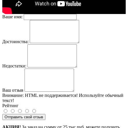
Ваше имя:
Достоинства:
Недостатки:
Ваш отзыв
Внимание:
HTML не поддерживается! Используйте обычный
текст!
Рейтинг
Отправить свой отзыв
АКЦИЯ!
За заказ на сумму от 25 тыс.руб. можете получить