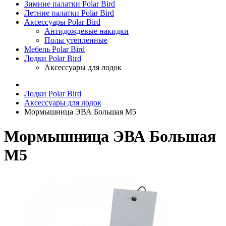
Зимние палатки Polar Bird
Летние палатки Polar Bird
Аксессуары Polar Bird
Антидождевые накидки
Полы утепленные
Мебель Polar Bird
Лодки Polar Bird
Аксессуары для лодок
Лодки Polar Bird
Аксессуары для лодок
Мормышница ЭВА Большая М5
Мормышница ЭВА Большая
М5