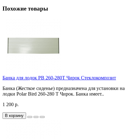
Похожие товары
Банка для лодок РВ 260-280Т Чирок Стеклокомпозит
Банка (Жесткое сиденье) предназначена для установки на
лодки Polar Bird 260-280 Т Чирок. Банка имеет..
1 200 р.
В корзину