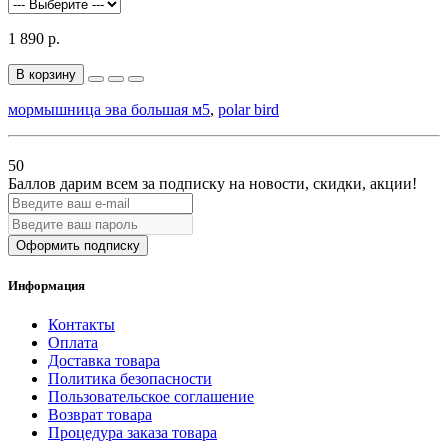
1 890 р.
В корзину
мормышница эва большая м5
,
polar bird
50
Баллов дарим всем за подписку на новости
, скидки, акции
!
Оформить подписку
Информация
Контакты
Оплата
Доставка товара
Политика безопасности
Пользовательское соглашение
Возврат товара
Процедура заказа товара