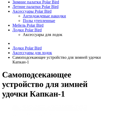
Зимние палатки Polar Bird
Летние палатки Polar Bird
Аксессуары Polar Bird
Антидождевые накидки
Полы утепленные
Мебель Polar Bird
Лодки Polar Bird
Аксессуары для лодок
Лодки Polar Bird
Аксессуары для лодок
Самоподсекающее устройство для зимней удочки
Капкан-1
Самоподсекающее
устройство для зимней
удочки Капкан-1