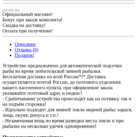
Официальный магазин!
Бонус при заказе комплекта!
Скидка на доставку!
Оплата при получении!
Описание
Отзывы (0)
Подарок!
Устройство предназначено для автоматической подсечки
рыбы во время любительской зимней рыбалки.
Бесплатная доставка по всей России*!* Доставка
осуществляется почтой России, до почтового отделения
вашего населенного пункта, при оформлении заказа
указывайте почтовый адрес и индекс!
- Срабатывание устройства происходит как на потяжку, так и
на подъём сторожка!
- Идеально подходит для зимней ловли мирной рыбы: карася,
леща, окуня, рипуса и т.п.!
- Незаменимая вещь во время разведки места ловли и при
рыбалке на несколько удочек одновременно!