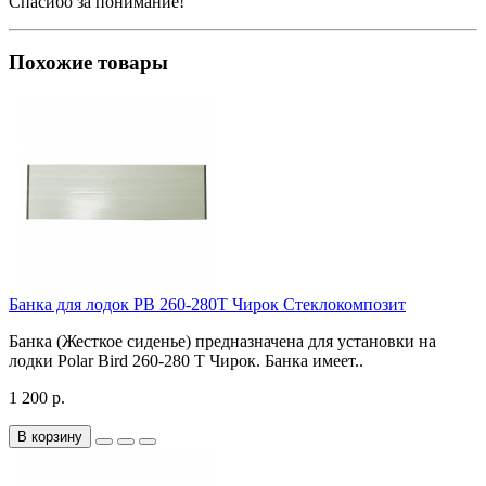
Спасибо за понимание!
Похожие товары
Банка для лодок РВ 260-280Т Чирок Стеклокомпозит
Банка (Жесткое сиденье) предназначена для установки на
лодки Polar Bird 260-280 Т Чирок. Банка имеет..
1 200 р.
В корзину