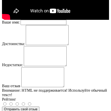
Ваше имя:
Достоинства:
Недостатки:
Ваш отзыв
Внимание:
HTML не поддерживается! Используйте обычный
текст!
Рейтинг
Отправить свой отзыв