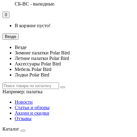
СБ-ВС - выходные.
0
В корзине пусто!
Везде
Везде
Зимние палатки Polar Bird
Летние палатки Polar Bird
Аксессуары Polar Bird
Мебель Polar Bird
Лодки Polar Bird
Например:
палатка
Новости
Статьи и обзоры
Акции и скидки
Отзывы
Каталог