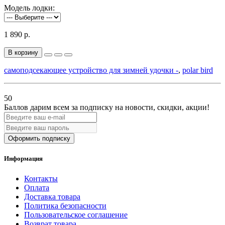
Модель лодки:
1 890 р.
В корзину
самоподсекающее устройство для зимней удочки -
,
polar bird
50
Баллов дарим всем за подписку на новости
, скидки, акции
!
Оформить подписку
Информация
Контакты
Оплата
Доставка товара
Политика безопасности
Пользовательское соглашение
Возврат товара