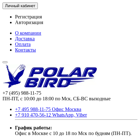
Личный кабинет
Регистрация
Авторизация
О компании
Доставка
Оплата
Контакты
+7 (495) 988-11-75
ПН-ПТ, с 10:00 до 18:00 по Мск, СБ-ВС выходные
+7 495 988-11-75 Офис Москва
+7 910 470-56-12 WhatsApp, Viber
График работы:
Офис в Москве с 10 до 18 по Мск по будням (ПН-ПТ).