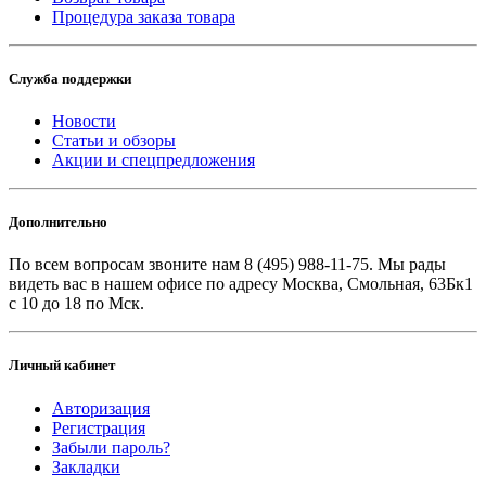
Процедура заказа товара
Служба поддержки
Новости
Статьи и обзоры
Акции и спецпредложения
Дополнительно
По всем вопросам звоните
нам 8 (495) 988-11-75. Мы рады
видеть вас в нашем офисе по адресу Москва, Смольная, 63Бк1
с 10 до 18 по Мск.
Личный кабинет
Авторизация
Регистрация
Забыли пароль?
Закладки