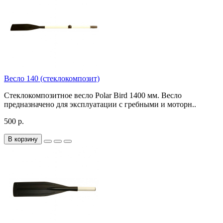
Весло 140 (стеклокомпозит)
Стеклокомпозитное весло Polar Bird 1400 мм. Весло
предназначено для эксплуатации с гребными и моторн..
500 р.
В корзину