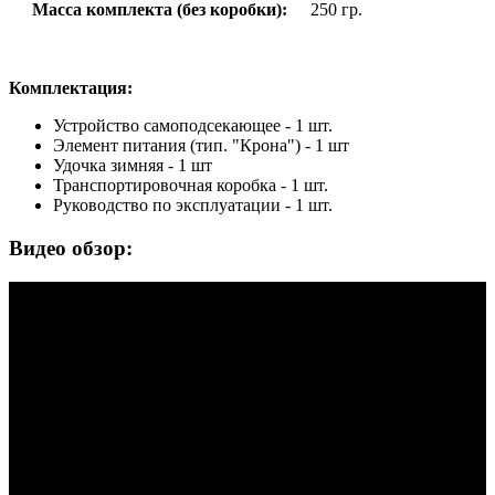
Масса комплекта (без коробки):
250 гр.
Комплектация:
Устройство самоподсекающее - 1 шт.
Элемент питания (тип. "Крона") - 1 шт
Удочка зимняя - 1 шт
Транспортировочная коробка - 1 шт.
Руководство по эксплуатации - 1 шт.
Видео обзор: