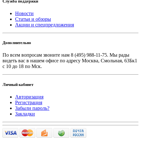
Служба поддержки
Новости
Статьи и обзоры
Акции и спецпредложения
Дополнительно
По всем вопросам звоните
нам 8 (495) 988-11-75. Мы рады
видеть вас в нашем офисе по адресу Москва, Смольная, 63Бк1
с 10 до 18 по Мск.
Личный кабинет
Авторизация
Регистрация
Забыли пароль?
Закладки