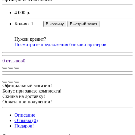
4 000 р.
Кол-во
В корзину
Быстрый заказ
Нужен кредит?
Посмотрите предложения банков-партнеров.
0 отзывов
0
Официальный магазин!
Бонус при заказе комплекта!
Скидка на доставку!
Оплата при получении!
Описание
Отзывы (0)
Подарок!