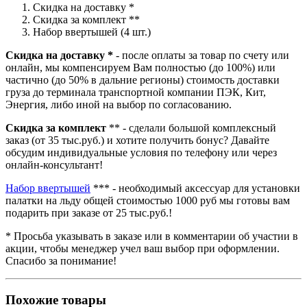
Скидка на доставку *
Скидка за комплект **
Набор ввертышей (4 шт.)
Скидка на доставку *
- после оплаты за товар по счету или
онлайн, мы компенсируем Вам полностью (до 100%) или
частично (до 50% в дальние регионы) стоимость доставки
груза до терминала транспортной компании ПЭК, Кит,
Энергия, либо иной на выбор по согласованию.
Скидка за комплект
** - сделали большой комплексный
заказ (от 35 тыс.руб.) и хотите получить бонус? Давайте
обсудим индивидуальные условия по телефону или через
онлайн-консультант!
Набор ввертышей
*** - необходимый аксессуар для установки
палатки на льду общей стоимостью 1000 руб мы готовы вам
подарить при заказе от 25 тыс.руб.!
* Просьба указывать в заказе или в комментарии об участии в
акции, чтобы менеджер учел ваш выбор при оформлении.
Спасибо за понимание!
Похожие товары