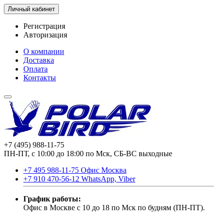
Личный кабинет
Регистрация
Авторизация
О компании
Доставка
Оплата
Контакты
+7 (495) 988-11-75
ПН-ПТ, с 10:00 до 18:00 по Мск, СБ-ВС выходные
+7 495 988-11-75 Офис Москва
+7 910 470-56-12 WhatsApp, Viber
График работы:
Офис в Москве с 10 до 18 по Мск по будням (ПН-ПТ).