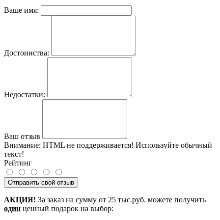
Ваше имя:
Достоинства:
Недостатки:
Ваш отзыв
Внимание:
HTML не поддерживается! Используйте обычный
текст!
Рейтинг
Отправить свой отзыв
АКЦИЯ!
За заказ на сумму от 25 тыс.руб. можете получить
один
ценный подарок на выбор: