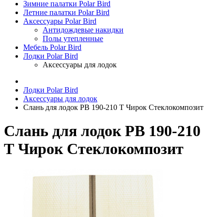
Зимние палатки Polar Bird
Летние палатки Polar Bird
Аксессуары Polar Bird
Антидождевые накидки
Полы утепленные
Мебель Polar Bird
Лодки Polar Bird
Аксессуары для лодок
Лодки Polar Bird
Аксессуары для лодок
Слань для лодок РВ 190-210 Т Чирок Стеклокомпозит
Слань для лодок РВ 190-210
Т Чирок Стеклокомпозит