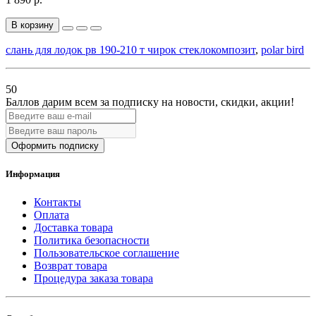
В корзину
слань для лодок рв 190-210 т чирок стеклокомпозит
,
polar bird
50
Баллов дарим всем за подписку на новости
, скидки, акции
!
Оформить подписку
Информация
Контакты
Оплата
Доставка товара
Политика безопасности
Пользовательское соглашение
Возврат товара
Процедура заказа товара