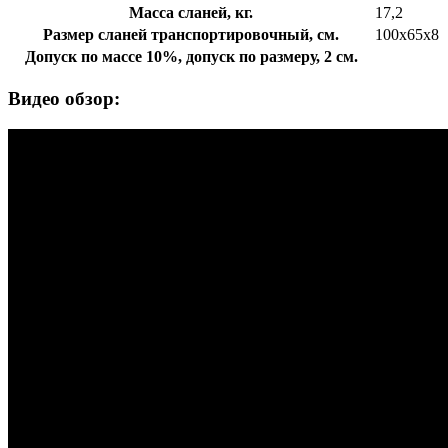
Масса сланей, кг.
17,2
Размер сланей транспортировочный, см.
100х65х8
Допуск по массе 10%, допуск по размеру, 2 см.
Видео обзор: