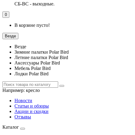
СБ-ВС - выходные.
0
В корзине пусто!
Везде
Везде
Зимние палатки Polar Bird
Летние палатки Polar Bird
Аксессуары Polar Bird
Мебель Polar Bird
Лодки Polar Bird
Например:
кресло
Новости
Статьи и обзоры
Акции и скидки
Отзывы
Каталог