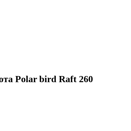
а Polar bird Raft 260