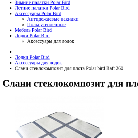
Зимние палатки Polar Bird
Летние палатки Polar Bird
Аксессуары Polar Bird
Антидождевые накидки
Полы утепленные
Мебель Polar Bird
Лодки Polar Bird
Аксессуары для лодок
Лодки Polar Bird
Аксессуары для лодок
Слани стеклокомпозит для плота Polar bird Raft 260
Слани стеклокомпозит для плот