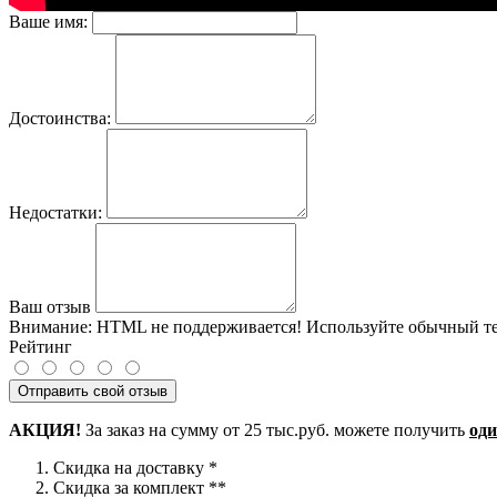
Ваше имя:
Достоинства:
Недостатки:
Ваш отзыв
Внимание:
HTML не поддерживается! Используйте обычный те
Рейтинг
Отправить свой отзыв
АКЦИЯ!
За заказ на сумму от 25 тыс.руб. можете получить
од
Скидка на доставку *
Скидка за комплект **