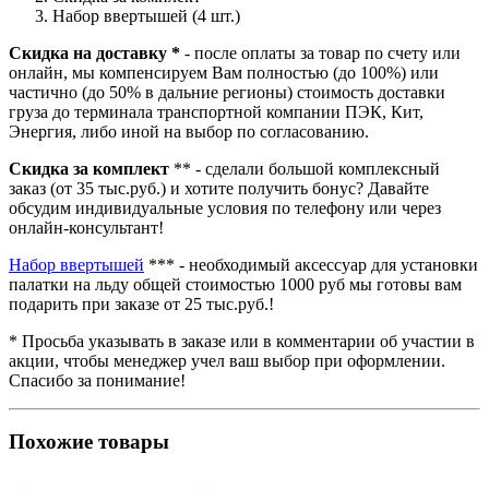
Набор ввертышей (4 шт.)
Скидка на доставку *
- после оплаты за товар по счету или
онлайн, мы компенсируем Вам полностью (до 100%) или
частично (до 50% в дальние регионы) стоимость доставки
груза до терминала транспортной компании ПЭК, Кит,
Энергия, либо иной на выбор по согласованию.
Скидка за комплект
** - сделали большой комплексный
заказ (от 35 тыс.руб.) и хотите получить бонус? Давайте
обсудим индивидуальные условия по телефону или через
онлайн-консультант!
Набор ввертышей
*** - необходимый аксессуар для установки
палатки на льду общей стоимостью 1000 руб мы готовы вам
подарить при заказе от 25 тыс.руб.!
* Просьба указывать в заказе или в комментарии об участии в
акции, чтобы менеджер учел ваш выбор при оформлении.
Спасибо за понимание!
Похожие товары