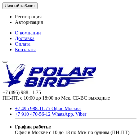
Личный кабинет
Регистрация
Авторизация
О компании
Доставка
Оплата
Контакты
+7 (495) 988-11-75
ПН-ПТ, с 10:00 до 18:00 по Мск, СБ-ВС выходные
+7 495 988-11-75 Офис Москва
+7 910 470-56-12 WhatsApp, Viber
График работы:
Офис в Москве с 10 до 18 по Мск по будням (ПН-ПТ).