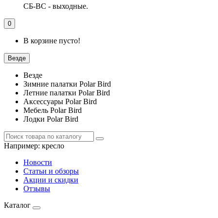
СБ-ВС - выходные.
0
В корзине пусто!
Везде
Везде
Зимние палатки Polar Bird
Летние палатки Polar Bird
Аксессуары Polar Bird
Мебель Polar Bird
Лодки Polar Bird
Например:
кресло
Новости
Статьи и обзоры
Акции и скидки
Отзывы
Каталог