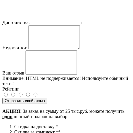
Достоинства:
Недостатки:
Ваш отзыв
Внимание:
HTML не поддерживается! Используйте обычный
текст!
Рейтинг
Отправить свой отзыв
АКЦИЯ!
За заказ на сумму от 25 тыс.руб. можете получить
один
ценный подарок на выбор:
Скидка на доставку *
Скидка за комплект **