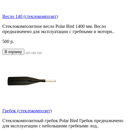
Весло 140 (стеклокомпозит)
Стеклокомпозитное весло Polar Bird 1400 мм. Весло
предназначено для эксплуатации с гребными и моторн..
500 р.
В корзину
Гребок (стеклокомпозит)
Стеклокомпозитный гребок Polar Bird Гребок предназначено
для эксплуатации с небольшими гребными лод..