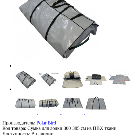
Производитель:
Polar Bird
Код товара:
Сумка для лодки 300-385 см из ПВХ ткани
Доступность: В наличии