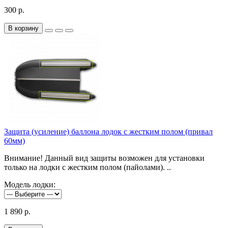
300 р.
В корзину
Защита (усиление) баллона лодок с жестким полом (привал
60мм)
Внимание! Данный вид защиты возможен для установки
только на лодки с жестким полом (пайолами). ..
Модель лодки:
1 890 р.