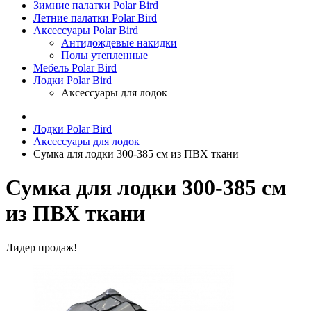
Зимние палатки Polar Bird
Летние палатки Polar Bird
Аксессуары Polar Bird
Антидождевые накидки
Полы утепленные
Мебель Polar Bird
Лодки Polar Bird
Аксессуары для лодок
Лодки Polar Bird
Аксессуары для лодок
Сумка для лодки 300-385 см из ПВХ ткани
Сумка для лодки 300-385 см
из ПВХ ткани
Лидер продаж!