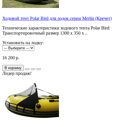
Ходовой тент Polar Bird для лодок серии Merlin (Кречет)
Технические характеристики ходового тента Polar Bird:
Транспортировочный размер 1300 х 350 х ..
Установить на лодку:
16 200 р.
В корзину
Лидер продаж!