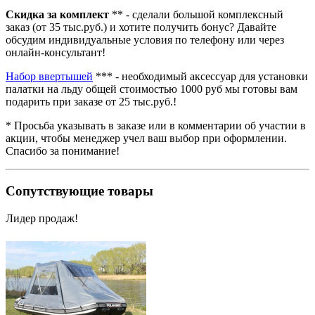
Скидка за комплект
** - сделали большой комплексный
заказ (от 35 тыс.руб.) и хотите получить бонус? Давайте
обсудим индивидуальные условия по телефону или через
онлайн-консультант!
Набор ввертышей
*** - необходимый аксессуар для установки
палатки на льду общей стоимостью 1000 руб мы готовы вам
подарить при заказе от 25 тыс.руб.!
* Просьба указывать в заказе или в комментарии об участии в
акции, чтобы менеджер учел ваш выбор при оформлении.
Спасибо за понимание!
Сопутствующие товары
Лидер продаж!