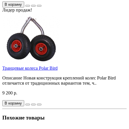
В корзину
Лидер продаж!
Транцевые колеса Polar Bird
Описание Новая конструкция креплений колес Polar Bird
отличается от традиционных вариантов тем, ч..
9 200 р.
В корзину
Похожие товары