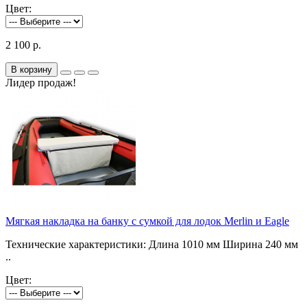
Цвет:
2 100 р.
В корзину
Лидер продаж!
Мягкая накладка на банку с сумкой для лодок Merlin и Eagle
Технические характеристики: Длина 1010 мм Ширина 240 мм
..
Цвет: