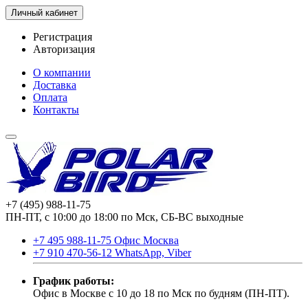
Личный кабинет
Регистрация
Авторизация
О компании
Доставка
Оплата
Контакты
+7 (495) 988-11-75
ПН-ПТ, с 10:00 до 18:00 по Мск, СБ-ВС выходные
+7 495 988-11-75 Офис Москва
+7 910 470-56-12 WhatsApp, Viber
График работы:
Офис в Москве с 10 до 18 по Мск по будням (ПН-ПТ).