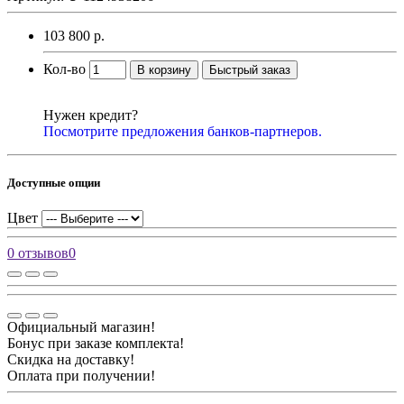
103 800 р.
Кол-во
В корзину
Быстрый заказ
Нужен кредит?
Посмотрите предложения банков-партнеров.
Доступные опции
Цвет
0 отзывов
0
Официальный магазин!
Бонус при заказе комплекта!
Скидка на доставку!
Оплата при получении!