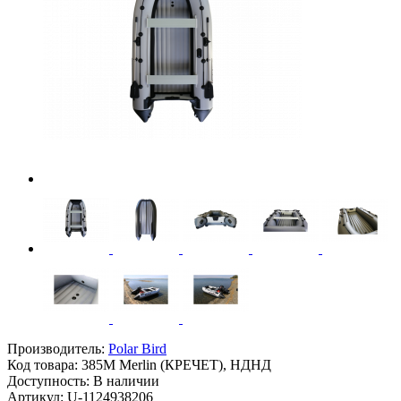
Производитель:
Polar Bird
Код товара:
385M Merlin (КРЕЧЕТ), НДНД
Доступность: В наличии
Артикул: U-1124938206