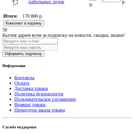
пайольных лодок
р.
р.
Итого:
170 800 р.
Комплект в корзину
50
Баллов дарим всем за подписку на новости
, скидки, акции
!
Оформить подписку
Информация
Контакты
Оплата
Доставка товара
Политика безопасности
Пользовательское соглашение
Возврат товара
Процедура заказа товара
Служба поддержки