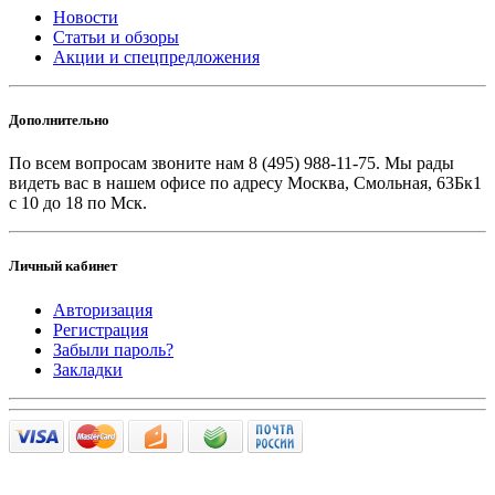
Новости
Статьи и обзоры
Акции и спецпредложения
Дополнительно
По всем вопросам звоните
нам 8 (495) 988-11-75. Мы рады
видеть вас в нашем офисе по адресу Москва, Смольная, 63Бк1
с 10 до 18 по Мск.
Личный кабинет
Авторизация
Регистрация
Забыли пароль?
Закладки