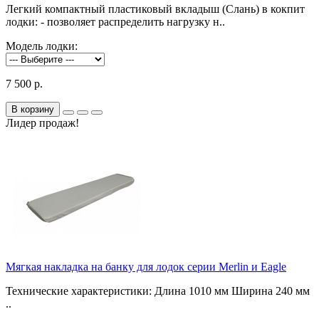
Легкий компактный пластиковый вкладыш (Слань) в кокпит
лодки: - позволяет распределить нагрузку н..
Модель лодки:
7 500 р.
В корзину
Лидер продаж!
Мягкая накладка на банку для лодок серии Merlin и Eagle
Технические характеристики: Длина 1010 мм Ширина 240 мм
..