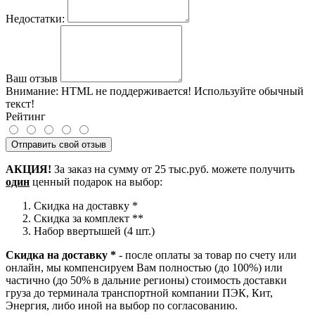
Недостатки:
Ваш отзыв
Внимание:
HTML не поддерживается! Используйте обычный
текст!
Рейтинг
Отправить свой отзыв
АКЦИЯ!
За заказ на сумму от 25 тыс.руб. можете получить
один
ценный подарок на выбор:
Скидка на доставку *
Скидка за комплект **
Набор ввертышей (4 шт.)
Скидка на доставку *
- после оплаты за товар по счету или
онлайн, мы компенсируем Вам полностью (до 100%) или
частично (до 50% в дальние регионы) стоимость доставки
груза до терминала транспортной компании ПЭК, Кит,
Энергия, либо иной на выбор по согласованию.