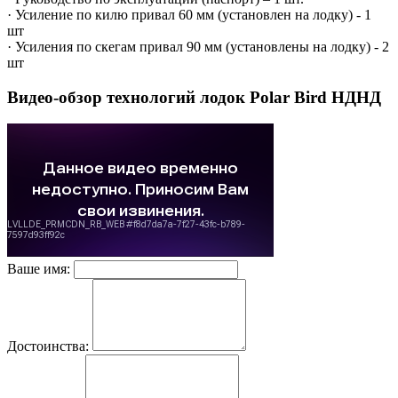
· Усиление по килю привал 60 мм (установлен на лодку) - 1
шт
· Усиления по скегам привал 90 мм (установлены на лодку) - 2
шт
Видео-обзор технологий лодок Polar Bird НДНД
Ваше имя:
Достоинства: