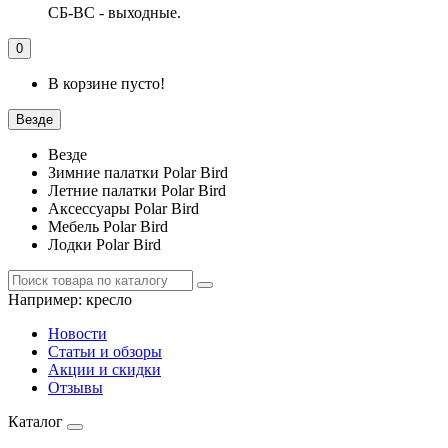
СБ-ВС - выходные.
0
В корзине пусто!
Везде
Везде
Зимние палатки Polar Bird
Летние палатки Polar Bird
Аксессуары Polar Bird
Мебель Polar Bird
Лодки Polar Bird
Например:
кресло
Новости
Статьи и обзоры
Акции и скидки
Отзывы
Каталог