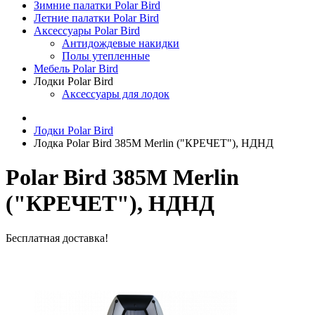
Зимние палатки Polar Bird
Летние палатки Polar Bird
Аксессуары Polar Bird
Антидождевые накидки
Полы утепленные
Мебель Polar Bird
Лодки Polar Bird
Аксессуары для лодок
Лодки Polar Bird
Лодка Polar Bird 385M Merlin ("КРЕЧЕТ"), НДНД
Polar Bird 385M Merlin
("КРЕЧЕТ"), НДНД
Бесплатная доставка!