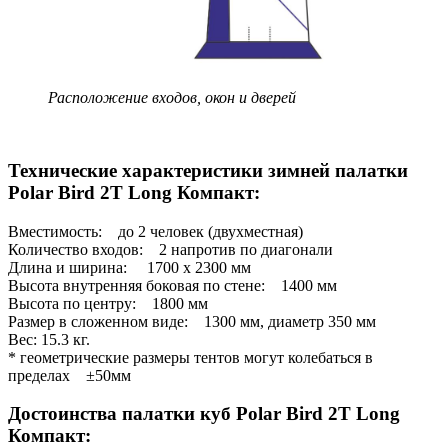
Расположение входов, окон и дверей
Технические характеристики зимней палатки
Polar Bird 2T Long Компакт:
Вместимость: до 2 человек (двухместная)
Количество входов: 2 напротив по диагонали
Длина и ширина: 1700 x 2300 мм
Высота внутренняя боковая по стене: 1400 мм
Высота по центру: 1800 мм
Размер в сложенном виде: 1300 мм, диаметр 350 мм
Вес: 15.3 кг.
* геометрические размеры тентов могут колебаться в
пределах ±50мм
Достоинства палатки куб Polar Bird 2T Long
Компакт: