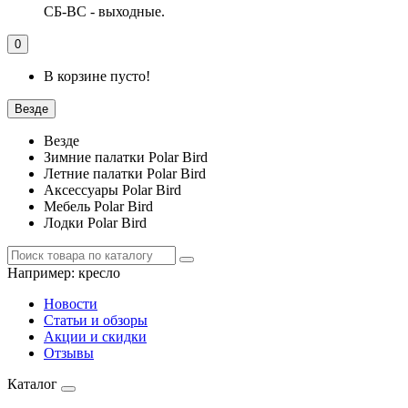
СБ-ВС - выходные.
0
В корзине пусто!
Везде
Везде
Зимние палатки Polar Bird
Летние палатки Polar Bird
Аксессуары Polar Bird
Мебель Polar Bird
Лодки Polar Bird
Например:
кресло
Новости
Статьи и обзоры
Акции и скидки
Отзывы
Каталог