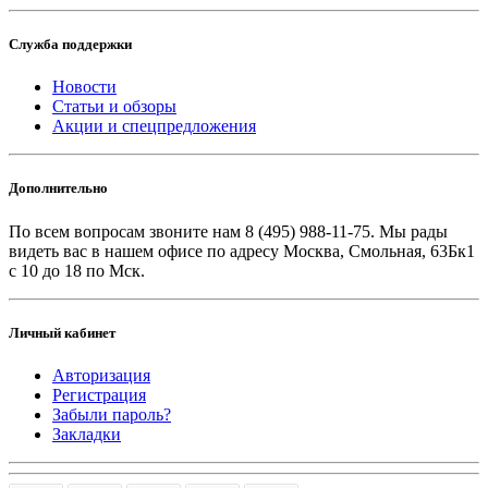
Служба поддержки
Новости
Статьи и обзоры
Акции и спецпредложения
Дополнительно
По всем вопросам звоните
нам 8 (495) 988-11-75. Мы рады
видеть вас в нашем офисе по адресу Москва, Смольная, 63Бк1
с 10 до 18 по Мск.
Личный кабинет
Авторизация
Регистрация
Забыли пароль?
Закладки