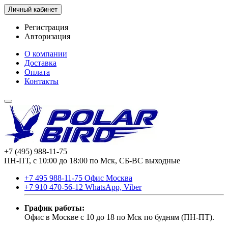
Личный кабинет
Регистрация
Авторизация
О компании
Доставка
Оплата
Контакты
+7 (495) 988-11-75
ПН-ПТ, с 10:00 до 18:00 по Мск, СБ-ВС выходные
+7 495 988-11-75 Офис Москва
+7 910 470-56-12 WhatsApp, Viber
График работы:
Офис в Москве с 10 до 18 по Мск по будням (ПН-ПТ).