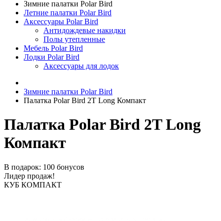
Зимние палатки Polar Bird
Летние палатки Polar Bird
Аксессуары Polar Bird
Антидождевые накидки
Полы утепленные
Мебель Polar Bird
Лодки Polar Bird
Аксессуары для лодок
Зимние палатки Polar Bird
Палатка Polar Bird 2T Long Компакт
Палатка Polar Bird 2T Long
Компакт
В подарок: 100 бонусов
Лидер продаж!
КУБ КОМПАКТ