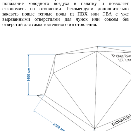
попадание холодного воздуха в палатку и позволяет
сэкономить на отоплении. Рекомендуем дополнительно
заказать новые теплые полы из ПВХ или ЭВА с уже
вырезанными отверстиями для лунок или совсем без
отверстий для самостоятельного изготовления.