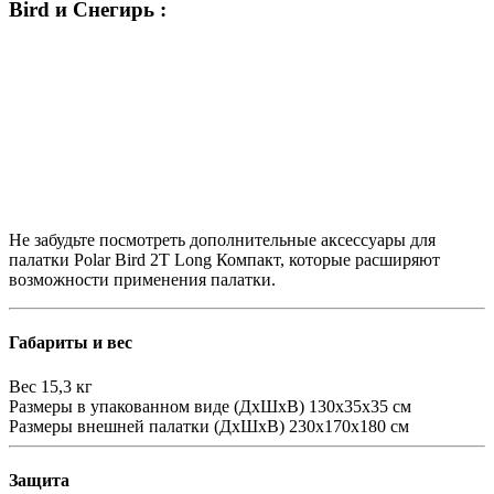
Bird и Снегирь :
Не забудьте посмотреть дополнительные аксессуары для
палатки Polar Bird 2T Long Компакт, которые расширяют
возможности применения палатки.
Габариты и вес
Вес
15,3 кг
Размеры в упакованном виде (ДхШхВ)
130х35х35 см
Размеры внешней палатки (ДхШхВ)
230х170х180 см
Защита