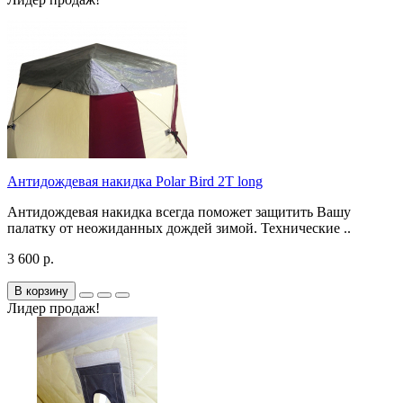
Антидождевая накидка Polar Bird 2T long
Антидождевая накидка всегда поможет защитить Вашу
палатку от неожиданных дождей зимой. Технические ..
3 600 р.
В корзину
Лидер продаж!