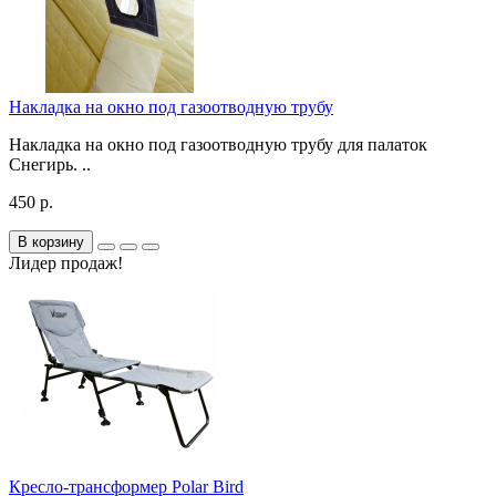
Накладка на окно под газоотводную трубу
Накладка на окно под газоотводную трубу для палаток
Снегирь. ..
450 р.
В корзину
Лидер продаж!
Кресло-трансформер Polar Bird