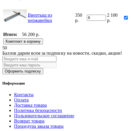
Ввертыш из
350
2 100
нержавейки
р.
р.
Итого:
56 200 р.
Комплект в корзину
50
Баллов дарим всем за подписку на новости
, скидки, акции
!
Оформить подписку
Информация
Контакты
Оплата
Доставка товара
Политика безопасности
Пользовательское соглашение
Возврат товара
Процедура заказа товара