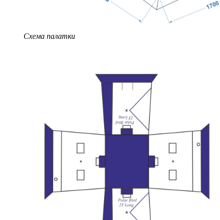
Схема палатки